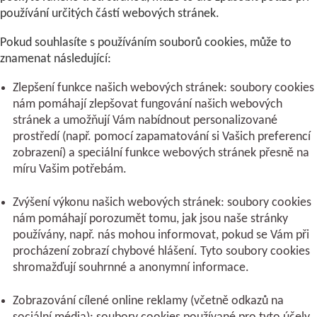
používání určitých částí webových stránek.
Pokud souhlasíte s používáním souborů cookies, může to
znamenat následující:
Zlepšení funkce našich webových stránek: soubory cookies
nám pomáhají zlepšovat fungování našich webových
stránek a umožňují Vám nabídnout personalizované
prostředí (např. pomocí zapamatování si Vašich preferencí
zobrazení) a speciální funkce webových stránek přesně na
míru Vašim potřebám.
Zvýšení výkonu našich webových stránek: soubory cookies
nám pomáhají porozumět tomu, jak jsou naše stránky
používány, např. nás mohou informovat, pokud se Vám při
procházení zobrazí chybové hlášení. Tyto soubory cookies
shromažďují souhrnné a anonymní informace.
Zobrazování cílené online reklamy (včetně odkazů na