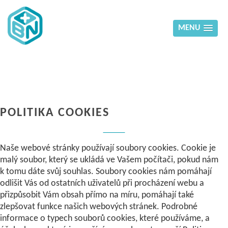
MENU
POLITIKA COOKIES
Naše webové stránky používají soubory cookies. Cookie je
malý soubor, který se ukládá ve Vašem počítači, pokud nám
k tomu dáte svůj souhlas. Soubory cookies nám pomáhají
odlišit Vás od ostatních uživatelů při procházení webu a
přizpůsobit Vám obsah přímo na míru, pomáhají také
zlepšovat funkce našich webových stránek. Podrobné
informace o typech souborů cookies, které používáme, a