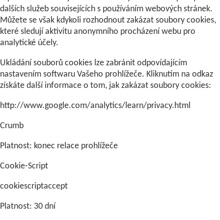
dalších služeb souvisejících s používáním webových stránek.
Můžete se však kdykoli rozhodnout zakázat soubory cookies,
které sledují aktivitu anonymního procházení webu pro
analytické účely.
Ukládání souborů cookies lze zabránit odpovídajícím
nastavením softwaru Vašeho prohlížeče. Kliknutím na odkaz
získáte další informace o tom, jak zakázat soubory cookies:
http://www.google.com/analytics/learn/privacy.html
Crumb
Platnost: konec relace prohlížeče
Cookie-Script
cookiescriptaccept
Platnost: 30 dní