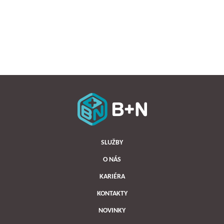
SLUŽBY
O NÁS
KARIÉRA
KONTAKTY
NOVINKY