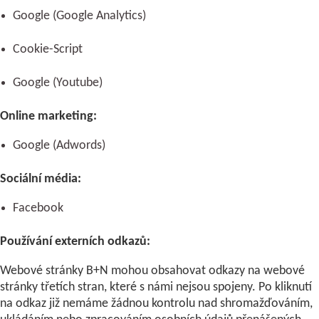
Google (Google Analytics)
Cookie-Script
Google (Youtube)
Online marketing:
Google (Adwords)
Sociální média:
Facebook
Používání externích odkazů:
Webové stránky B+N mohou obsahovat odkazy na webové
stránky třetích stran, které s námi nejsou spojeny. Po kliknutí
na odkaz již nemáme žádnou kontrolu nad shromažďováním,