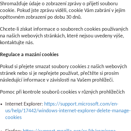
Shromažďuje údaje o zobrazení zprávy o přijetí souboru
cookie. Pokud jste zprávu viděli, cookie Vám zabrání v jejím
opětovném zobrazení po dobu 30 dnů.
Chcete-li získat informace o souborech cookies používaných
na našich webových stránkách, které nejsou uvedeny výše,
kontaktujte nás.
Regulace a mazání cookies
Pokud si přejete smazat soubory cookies z našich webových
stránek nebo si je nepřejete používat, přečtěte si prosím
následující informace v závislosti na Vašem prohlížeči.
Pomoc při kontrole souborů cookies v různých prohlížečích
Internet Explorer:
https://support.microsoft.com/en-
us/help/17442/windows-internet-explorer-delete-manage-
cookies