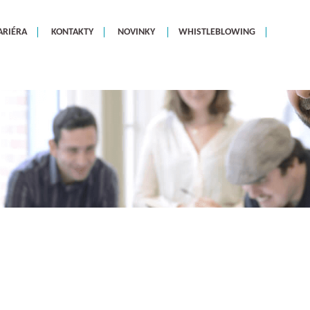
ARIÉRA
KONTAKTY
NOVINKY
WHISTLEBLOWING