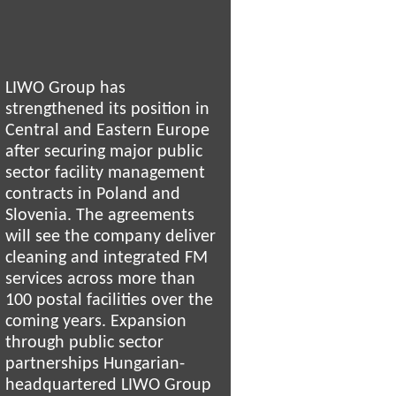
LIWO Group has
strengthened its position in
Central and Eastern Europe
after securing major public
sector facility management
contracts in Poland and
Slovenia. The agreements
will see the company deliver
cleaning and integrated FM
services across more than
100 postal facilities over the
coming years. Expansion
through public sector
partnerships Hungarian-
headquartered LIWO Group