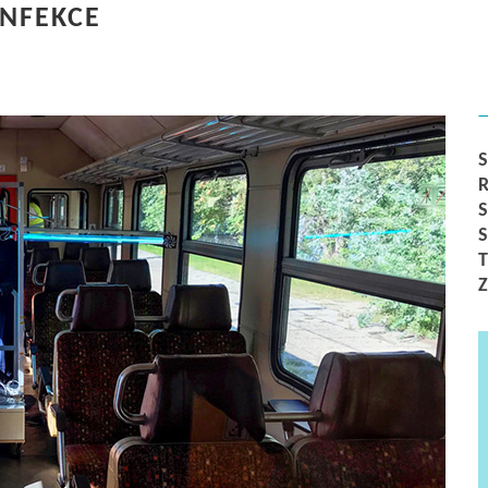
INFEKCE