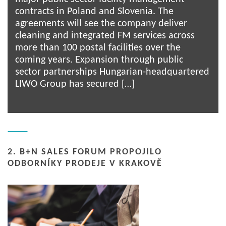
contracts in Poland and Slovenia. The
agreements will see the company deliver
cleaning and integrated FM services across
more than 100 postal facilities over the
coming years. Expansion through public
sector partnerships Hungarian-headquartered
LIWO Group has secured […]
2. B+N SALES FORUM PROPOJILO
ODBORNÍKY PRODEJE V KRAKOVĚ