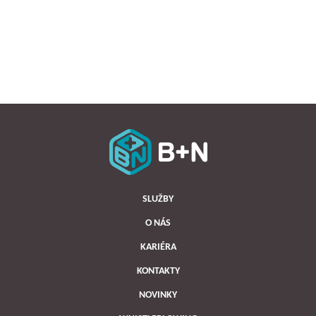
SLUŽBY
O NÁS
KARIÉRA
KONTAKTY
NOVINKY