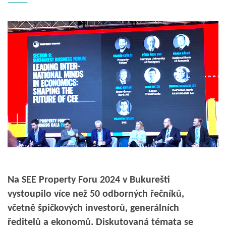
Na SEE Property Foru 2024 v Bukurešti
vystoupilo více než 50 odborných řečníků,
včetně špičkových investorů, generálních
ředitelů a ekonomů. Diskutovaná témata se