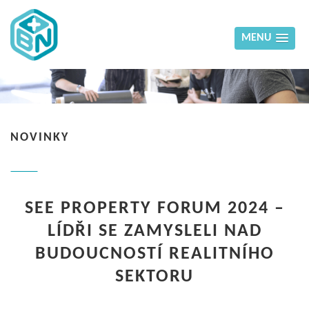
MENU
NOVINKY
SEE PROPERTY FORUM 2024 –
LÍDŘI SE ZAMYSLELI NAD
BUDOUCNOSTÍ REALITNÍHO
SEKTORU