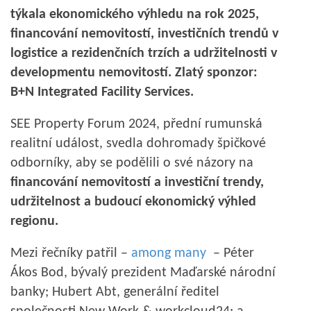
týkala ekonomického výhledu na rok 2025,
financování nemovitostí, investičních trendů v
logistice a rezidenčních trzích a udržitelnosti v
developmentu nemovitostí. Zlatý sponzor:
B+N Integrated Facility Services.
SEE Property Forum 2024, přední rumunská
realitní událost, svedla dohromady špičkové
odborníky, aby se podělili o své názory na
financování nemovitostí a investiční trendy,
udržitelnost a budoucí ekonomický výhled
regionu.
Mezi řečníky patřil –
among many
– Péter
Ákos Bod, bývalý prezident Maďarské národní
banky; Hubert Abt, generální ředitel