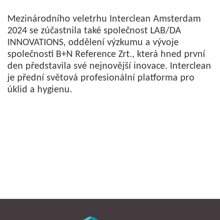
Mezinárodního veletrhu Interclean Amsterdam
2024 se zúčastnila také společnost LAB/DA
INNOVATIONS, oddělení výzkumu a vývoje
společnosti B+N Reference Zrt., která hned první
den představila své nejnovější inovace. Interclean
je přední světová profesionální platforma pro
úklid a hygienu.