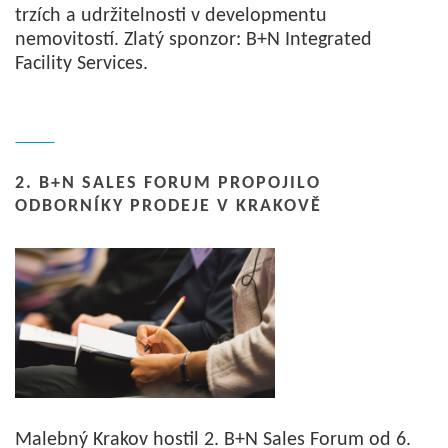
trzích a udržitelnosti v developmentu
nemovitostí. Zlatý sponzor: B+N Integrated
Facility Services.
2. B+N SALES FORUM PROPOJILO
ODBORNÍKY PRODEJE V KRAKOVĚ
Malebný Krakov hostil 2. B+N Sales Forum od 6.