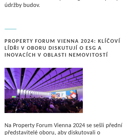
údržby budov.
PROPERTY FORUM VIENNA 2024: KLÍČOVÍ
LÍDŘI V OBORU DISKUTUJÍ O ESG A
INOVACÍCH V OBLASTI NEMOVITOSTÍ
Na Property Forum Vienna 2024 se sešli přední
představitelé oboru, aby diskutovali o