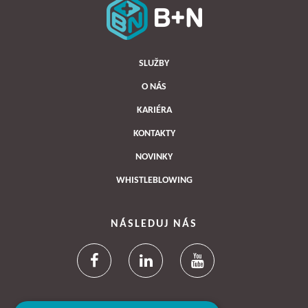
SLUŽBY
O NÁS
KARIÉRA
KONTAKTY
NOVINKY
WHISTLEBLOWING
NÁSLEDUJ NÁS