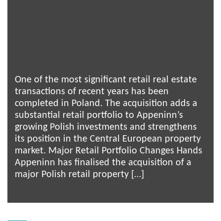
One of the most significant retail real estate
transactions of recent years has been
completed in Poland. The acquisition adds a
substantial retail portfolio to Appeninn’s
growing Polish investments and strengthens
its position in the Central European property
market. Major Retail Portfolio Changes Hands
Appeninn has finalised the acquisition of a
major Polish retail property […]