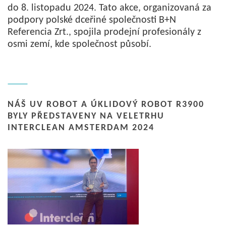
do 8. listopadu 2024. Tato akce, organizovaná za
podpory polské dceřiné společnosti B+N
Referencia Zrt., spojila prodejní profesionály z
osmi zemí, kde společnost působí.
NÁŠ UV ROBOT A ÚKLIDOVÝ ROBOT R3900
BYLY PŘEDSTAVENY NA VELETRHU
INTERCLEAN AMSTERDAM 2024