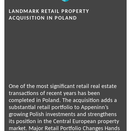
LANDMARK RETAIL PROPERTY
ACQUISITION IN POLAND
One of the most significant retail real estate
transactions of recent years has been
completed in Poland. The acquisition adds a
substantial retail portfolio to Appeninn’s
growing Polish investments and strengthens
its position in the Central European property
market. Major Retail Portfolio Changes Hands