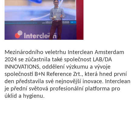
Mezinárodního veletrhu Interclean Amsterdam
2024 se zúčastnila také společnost LAB/DA
INNOVATIONS, oddělení výzkumu a vývoje
společnosti B+N Reference Zrt., která hned první
den představila své nejnovější inovace. Interclean
je přední světová profesionální platforma pro
úklid a hygienu.