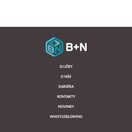
SLUŽBY
O NÁS
KARIÉRA
KONTAKTY
NOVINKY
WHISTLEBLOWING