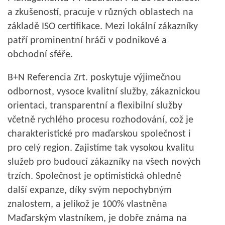
a zkušeností, pracuje v různých oblastech na
základě ISO certifikace. Mezi lokální zákazníky
patří prominentní hráči v podnikové a
obchodní sféře.
B+N Referencia Zrt. poskytuje výjimečnou
odbornost, vysoce kvalitní služby, zákaznickou
orientaci, transparentní a flexibilní služby
včetně rychlého procesu rozhodování, což je
charakteristické pro maďarskou společnost i
pro celý region. Zajistíme tak vysokou kvalitu
služeb pro budoucí zákazníky na všech nových
trzích. Společnost je optimistická ohledně
další expanze, díky svým nepochybným
znalostem, a jelikož je 100% vlastněna
Maďarským vlastníkem, je dobře známa na