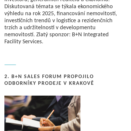
Diskutovaná témata se týkala ekonomického
výhledu na rok 2025, financování nemovitostí,
investičních trendů v logistice a rezidenčních
trzích a udržitelnosti v developmentu
nemovitostí. Zlatý sponzor: B+N Integrated
Facility Services.
2. B+N SALES FORUM PROPOJILO
ODBORNÍKY PRODEJE V KRAKOVĚ