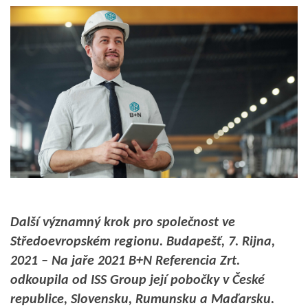
Další významný krok pro společnost ve
Středoevropském regionu.
Budapešť, 7. Rijna,
2021 – Na jaře 2021 B+N Referencia Zrt.
odkoupila od ISS Group její pobočky v České
republice, Slovensku, Rumunsku a Maďarsku.