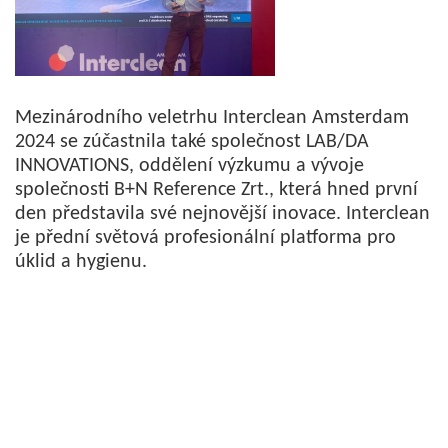
Mezinárodního veletrhu Interclean Amsterdam
2024 se zúčastnila také společnost LAB/DA
INNOVATIONS, oddělení výzkumu a vývoje
společnosti B+N Reference Zrt., která hned první
den představila své nejnovější inovace. Interclean
je přední světová profesionální platforma pro
úklid a hygienu.