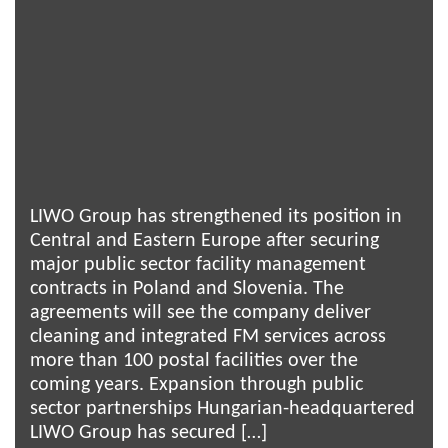
LIWO Group has strengthened its position in
Central and Eastern Europe after securing
major public sector facility management
contracts in Poland and Slovenia. The
agreements will see the company deliver
cleaning and integrated FM services across
more than 100 postal facilities over the
coming years. Expansion through public
sector partnerships Hungarian-headquartered
LIWO Group has secured […]