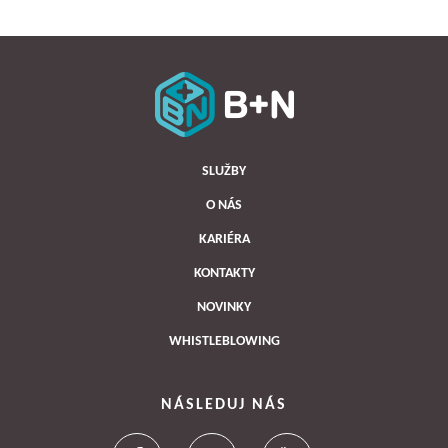
SLUŽBY
O NÁS
KARIÉRA
KONTAKTY
NOVINKY
WHISTLEBLOWING
NÁSLEDUJ NÁS