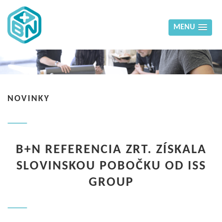
MENU
NOVINKY
B+N REFERENCIA ZRT. ZÍSKALA
SLOVINSKOU POBOČKU OD ISS
GROUP