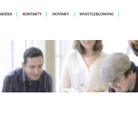
ARIÉRA
KONTAKTY
NOVINKY
WHISTLEBLOWING