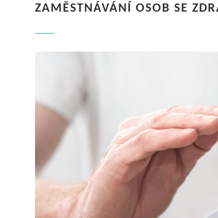
ZAMĚSTNÁVÁNÍ OSOB SE ZDR