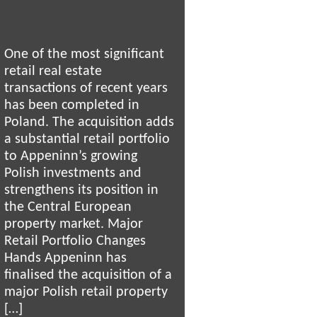
One of the most significant
retail real estate
transactions of recent years
has been completed in
Poland. The acquisition adds
a substantial retail portfolio
to Appeninn’s growing
Polish investments and
strengthens its position in
the Central European
property market. Major
Retail Portfolio Changes
Hands Appeninn has
finalised the acquisition of a
major Polish retail property
[…]